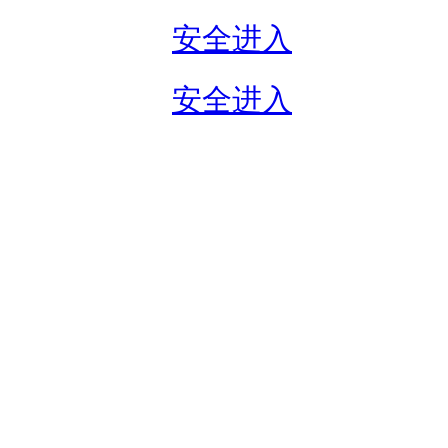
安全进入
安全进入