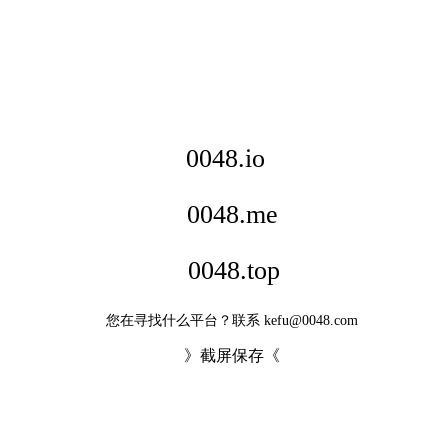
0048.io
0048.me
0048.top
您在寻找什么平台？联系 kefu@0048.com
》截屏保存《